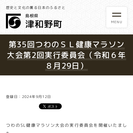
歴史と文化の薫る日本のふるさと
第35回つわのＳＬ健康マラソン
大会第2回実行委員会（令和６年
８月29日）
登録日：2024年9月12日
つわのSL健康マラソン大会の実行委員会を開催いたまし