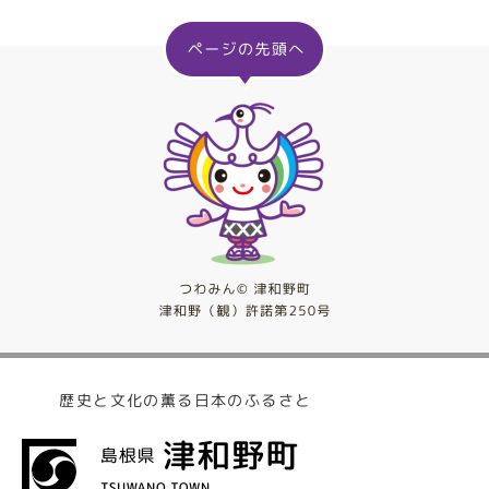
歴史と文化の薫る日本のふるさと