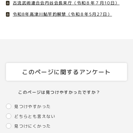
古流武術連合会内谷会長来庁（令和８年７月10日）
令和8年高津川鮎竿釣解禁（令和８年5月27日）
このページに関するアンケート
このページは見つけやすかったですか？
見つけやすかった
どちらとも言えない
見つけにくかった