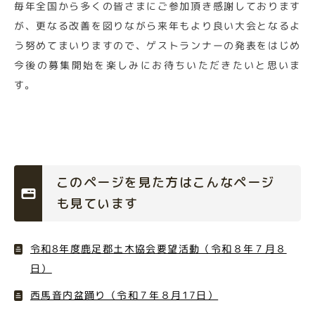
毎年全国から多くの皆さまにご参加頂き感謝しております
が、更なる改善を図りながら来年もより良い大会となるよ
う努めてまいりますので、ゲストランナーの発表をはじめ
今後の募集開始を楽しみにお待ちいただきたいと思いま
す。
このページを見た方はこんなページ
も見ています
令和8年度鹿足郡土木協会要望活動（令和８年７月８
日）
西馬音内盆踊り（令和７年８月17日）