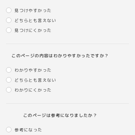
見つけやすかった
どちらとも言えない
見つけにくかった
このページの内容はわかりやすかったですか？
わかりやすかった
どちらとも言えない
わかりにくかった
このページは参考になりましたか？
参考になった