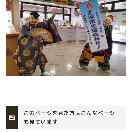
このページを見た方はこんなページ
も見ています