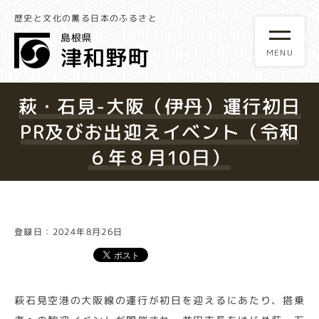
歴史と文化の薫る日本のふるさと
萩・石見-大阪（伊丹）運行初日
PR及びお出迎えイベント（令和
６年８月10日）
登録日：2024年8月26日
萩石見空港の大阪線の運行が初日を迎えるにあたり、搭乗