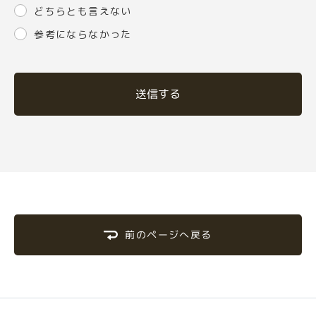
どちらとも言えない
参考にならなかった
送信する
前のページへ戻る