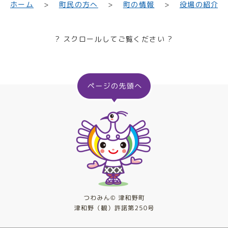
町民の方へ
役場の紹介
ホーム
町の情報
? スクロールしてご覧ください ?