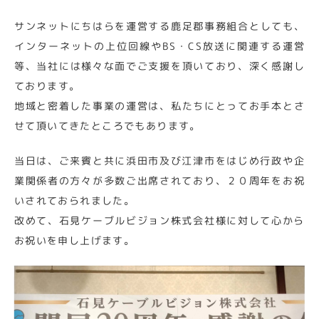
サンネットにちはらを運営する鹿足郡事務組合としても、
インターネットの上位回線やBS・CS放送に関連する運営
等、当社には様々な面でご支援を頂いており、深く感謝し
ております。
地域と密着した事業の運営は、私たちにとってお手本とさ
せて頂いてきたところでもあります。
当日は、ご来賓と共に浜田市及び江津市をはじめ行政や企
業関係者の方々が多数ご出席されており、２０周年をお祝
いされておられました。
改めて、石見ケーブルビジョン株式会社様に対して心から
お祝いを申し上げます。