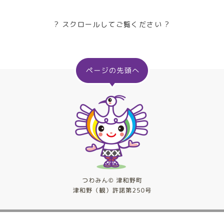
? スクロールしてご覧ください ?