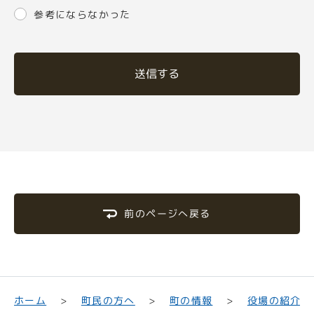
参考にならなかった
送信する
前のページへ戻る
町民の方へ
役場の紹介
ホーム
町の情報