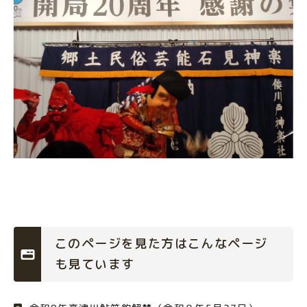
このページを見た方はこんなページ
も見ています