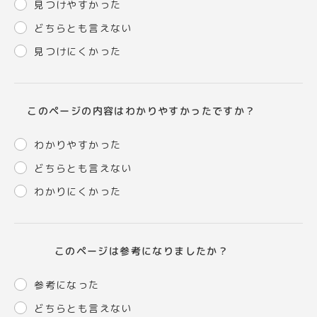
見つけやすかった
どちらとも言えない
見つけにくかった
このページの内容はわかりやすかったですか？
わかりやすかった
どちらとも言えない
わかりにくかった
このページは参考になりましたか？
参考になった
どちらとも言えない