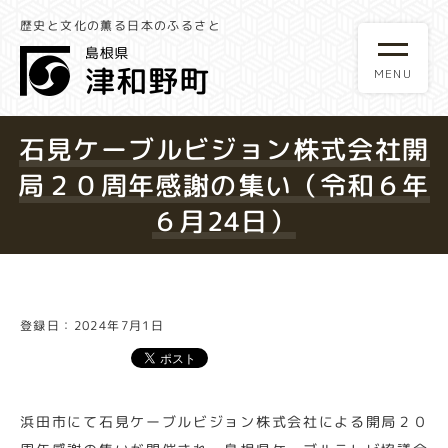
歴史と文化の薫る日本のふるさと
石見ケーブルビジョン株式会社開
局２０周年感謝の集い（令和６年
６月24日）
登録日：2024年7月1日
浜田市にて石見ケーブルビジョン株式会社による開局２０