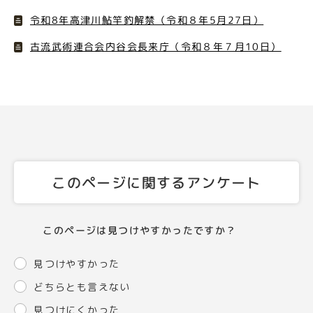
令和8年高津川鮎竿釣解禁（令和８年5月27日）
古流武術連合会内谷会長来庁（令和８年７月10日）
このページに関するアンケート
このページは見つけやすかったですか？
見つけやすかった
どちらとも言えない
見つけにくかった