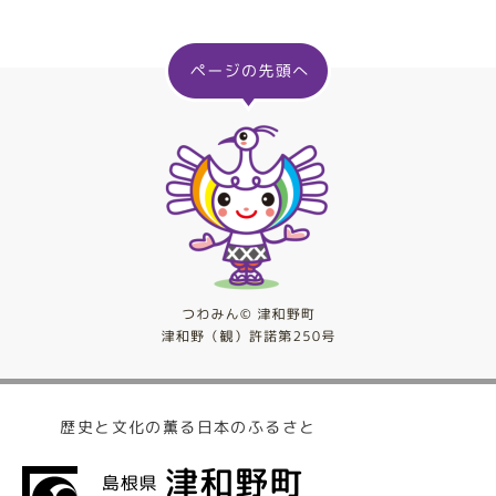
歴史と文化の薫る日本のふるさと