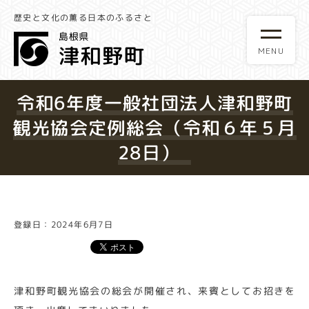
歴史と文化の薫る日本のふるさと
令和6年度一般社団法人津和野町
観光協会定例総会（令和６年５月
28日）
登録日：2024年6月7日
津和野町観光協会の総会が開催され、来賓としてお招きを