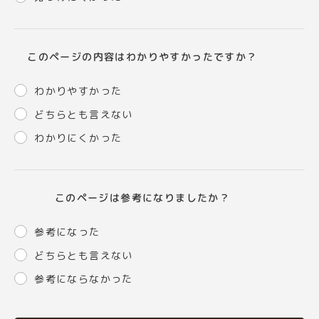
このページの内容はわかりやすかったですか？
わかりやすかった
どちらとも言えない
わかりにくかった
このページは参考になりましたか？
参考になった
どちらとも言えない
参考にならなかった