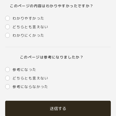
このページの内容はわかりやすかったですか？
わかりやすかった
どちらとも言えない
わかりにくかった
このページは参考になりましたか？
参考になった
どちらとも言えない
参考にならなかった
送信する