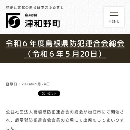
歴史と文化の薫る日本のふるさと
令和６年度島根県防犯連合会総会
（令和６年５月20日）
登録日：2024年5月24日
公益社団法人島根県防犯連合会の総会が松江市にて開催さ
れ、鹿足郡防犯連合会会長の立場にて出席をしてまいりま
した。