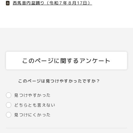
西馬音内盆踊り（令和７年８月17日）
このページに関するアンケート
このページは見つけやすかったですか？
見つけやすかった
どちらとも言えない
見つけにくかった