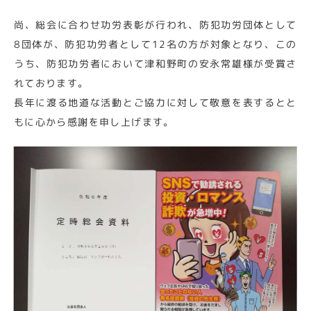
尚、総会に合わせ功労表彰が行われ、防犯功労団体として
8団体が、防犯功労者として12名の方が対象となり、この
うち、防犯功労者において津和野町の安永常雄様が受賞さ
れております。
長年に渡る地道な活動とご協力に対して敬意を表するとと
もに心から感謝を申し上げます。