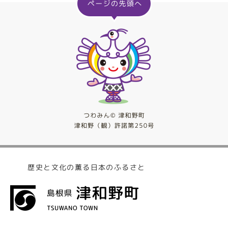
歴史と文化の薫る日本のふるさと