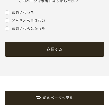
このページは参考になりましたか？
参考になった
どちらとも言えない
参考にならなかった
送信する
前のページへ戻る