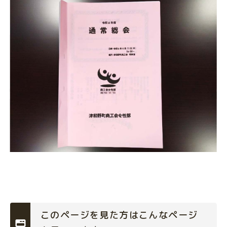
このページを見た方はこんなページ