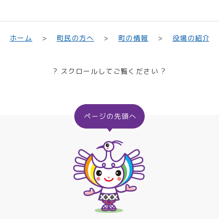
町民の方へ
役場の紹介
ホーム
町の情報
? スクロールしてご覧ください ?