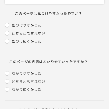
このページは見つけやすかったですか？
見つけやすかった
どちらとも言えない
見つけにくかった
このページの内容はわかりやすかったですか？
わかりやすかった
どちらとも言えない
わかりにくかった