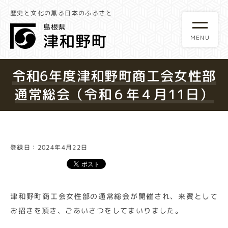
歴史と文化の薫る日本のふるさと
令和6年度津和野町商工会女性部
通常総会（令和６年４月11日）
登録日：2024年4月22日
津和野町商工会女性部の通常総会が開催され、来賓として
お招きを頂き、ごあいさつをしてまいりました。