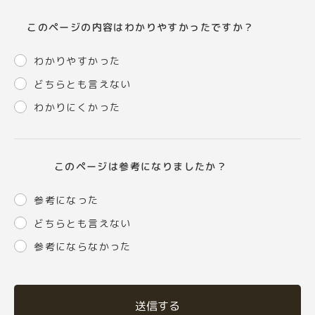
このページの内容はわかりやすかったですか？
わかりやすかった
どちらとも言えない
わかりにくかった
このページは参考になりましたか？
参考になった
どちらとも言えない
参考にならなかった
送信する