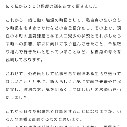
にて私から３０分程度の話をさせて頂きました。
これから一緒に働く職場の町長として、私自身の生い立ち
や町長を志すきっかけなどの自己紹介をし、その上で、現
在の本町の重要課題である人口減少の状況とそれがもたら
す町への影響、解決に向けて取り組んできたこと、今後取
り組んで行きたいと思っていることなど、私自身の考えを
説明しております。
合わせて、公務員として私事も含め規律ある生活を送って
ほしいこととともに、新人らしく元気に笑顔で先輩や住民
に接し、役場の雰囲気を明るくしてほしいとのお願いをい
たしました。
これから各々が配属先で仕事をすることになりますが、い
ろんな困難に直面するものと思います。