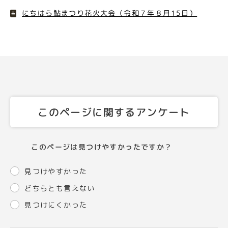
にちはら鮎まつり花火大会（令和７年８月15日）
このページに関するアンケート
このページは見つけやすかったですか？
見つけやすかった
どちらとも言えない
見つけにくかった