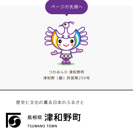
歴史と文化の薫る日本のふるさと