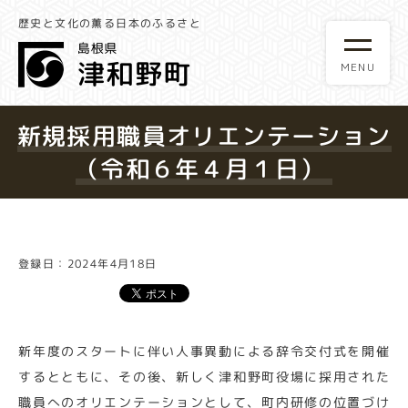
歴史と文化の薫る日本のふるさと
新規採用職員オリエンテーション
（令和６年４月１日）
登録日：2024年4月18日
新年度のスタートに伴い人事異動による辞令交付式を開催
するとともに、その後、新しく津和野町役場に採用された
職員へのオリエンテーションとして、町内研修の位置づけ