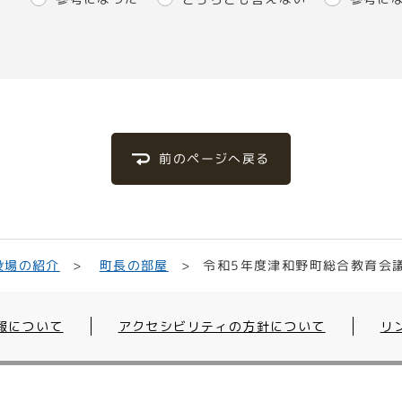
前のページへ戻る
令和5年度津和野町総合教育会
役場の紹介
町長の部屋
報について
アクセシビリティの方針について
リ