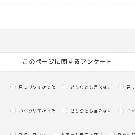
このページに関するアンケート
見つけやすかった
どちらとも言えない
見
わかりやすかった
どちらとも言えない
わ
参考になった
どちらとも言えない
参考に