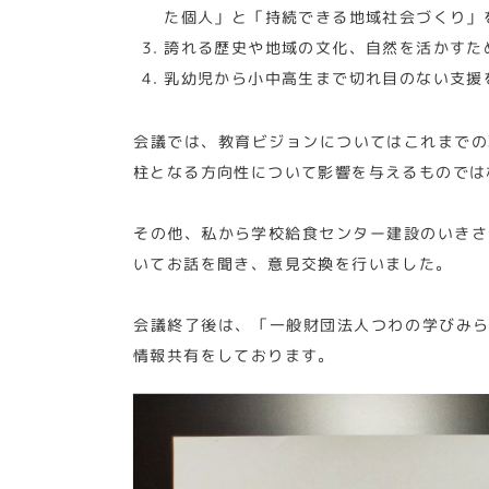
た個人」と「持続できる地域社会づくり」
誇れる歴史や地域の文化、自然を活かすた
乳幼児から小中高生まで切れ目のない支援
会議では、教育ビジョンについてはこれまでの
柱となる方向性について影響を与えるものでは
その他、私から学校給食センター建設のいきさ
いてお話を聞き、意見交換を行いました。
会議終了後は、「一般財団法人つわの学びみら
情報共有をしております。