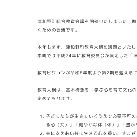
津和野町総合教育会議を開催いたしました。町
くための会議です。
本年もまず、津和野町教育大綱を議題といたし
本町では平成24年に教育委員会が策定した「
教育ビジョンが令和6年度より第2期を迎える
教育大綱は、基本構想を「学ぶ心を育て文化の
定めております。
子どもたちが生きていくうえで必要不可欠
る心（共）」「健やかな体（体）」「豊か
共に支えあい共に生きる心を養い、さまざ