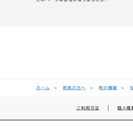
町民の方へ
ホーム
町の情報
ご利用方法
個人情