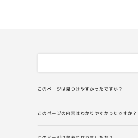
このページは見つけやすかったですか？
このページの内容はわかりやすかったですか？
このページは参考になりましたか？