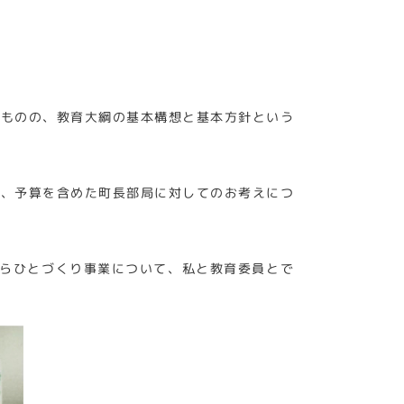
るものの、教育大綱の基本構想と基本方針という
に、予算を含めた町長部局に対してのお考えにつ
からひとづくり事業について、私と教育委員とで