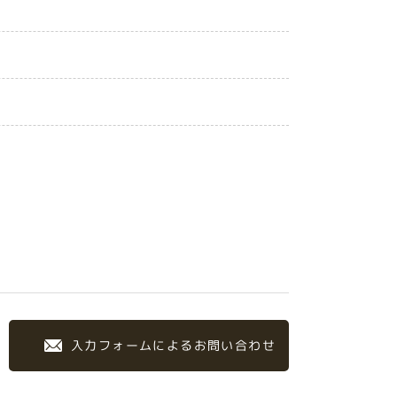
入力フォームによるお問い合わせ