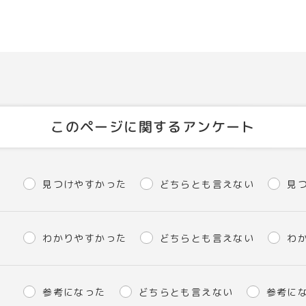
このページに関するアンケート
見つけやすかった
どちらとも言えない
見
わかりやすかった
どちらとも言えない
わ
参考になった
どちらとも言えない
参考に