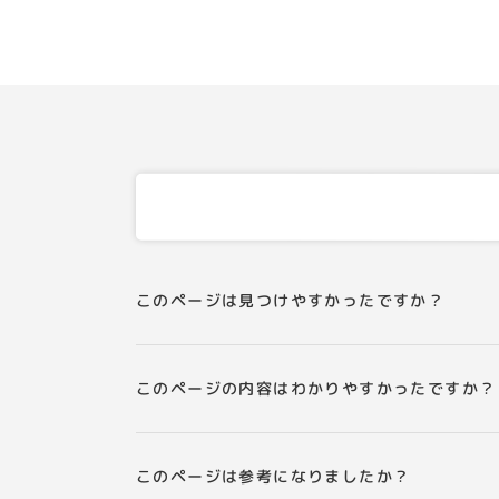
このページは見つけやすかったですか？
このページの内容はわかりやすかったですか？
このページは参考になりましたか？