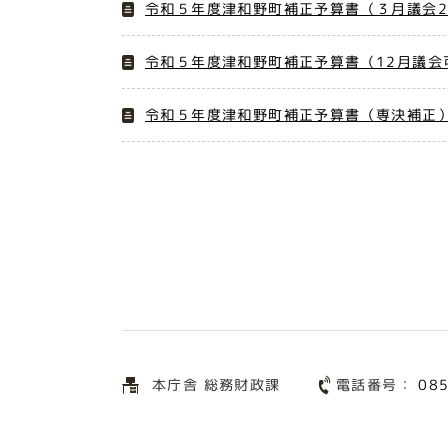
令和５年度津和野町補正予算書（３月議会2
令和５年度津和野町補正予算書（12月議会
令和５年度津和野町補正予算書（専決補正
電話番号：
本庁舎 総務財政課
08