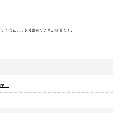
として成立した予算書及び予算説明書です。
KB）