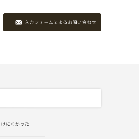
入力フォームによるお問い合わせ
つけにくかった