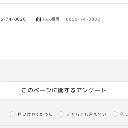
FAX番号： 0856-74-0002
56-74-0028
このページに関するアンケート
見つけやすかった
どちらとも言えない
見