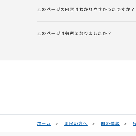
このページの内容はわかりやすかったですか？
このページは参考になりましたか？
町民の方へ
ホーム
町の情報