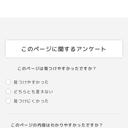
このページに関するアンケート
このページは見つけやすかったですか？
見つけやすかった
どちらとも言えない
見つけにくかった
このページの内容はわかりやすかったですか？