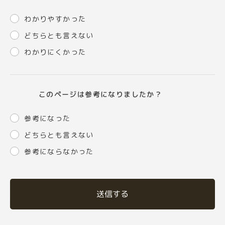
わかりやすかった
どちらとも言えない
わかりにくかった
このページは参考になりましたか？
参考になった
どちらとも言えない
参考にならなかった
送信する