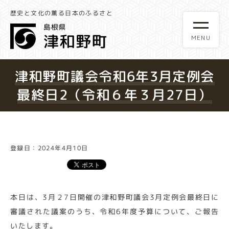
歴史と文化の薫る日本のふるさと
津和野町議会令和6年3月定例会
最終日2（令和６年３月27日）
登録日：2024年4月10日
本日は、3月２7日開催の津和野町議会3月定例会最終日に
審議された議案のうち、令和6年度予算について、ご報告
いたします。