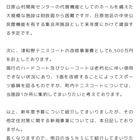
日原山村開発センターの代替機能としてのホールを備えた
大規模な施設は財政面から困難ですが、日原地区の中央公
民館機能を有する集会所施設として来年度にかけて建設す
る予定です。
次に、津和野テニスコートの改修事業費として6,500万円
を計上しております。
現行のハードコート及びクレーコートは老朽化に伴い使用
できない状況にあり、3面を改修することによってスポー
ツ振興を図るものですが、町内テニスコートについては、
当施設1か所に集約してまいりたいと考えております。
以上、新年度予算について紹介してまいりましたが、その
他定住対策に関する新規事業については、本日記しており
ません。
長くなりますので、明日の当ＳＮＳにて紹介してまいりた