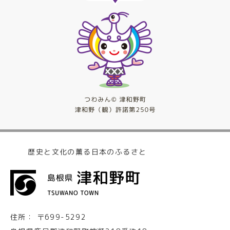
歴史と文化の薫る日本のふるさと
住所：
〒699-5292