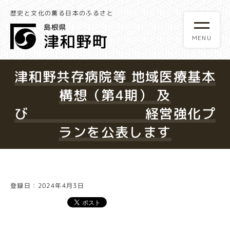
歴史と文化の薫る日本のふるさと
津和野共存病院等 地域医療基本
構想（第4期） 及
び 経営強化プ
ランを公表します
登録日：2024年4月3日