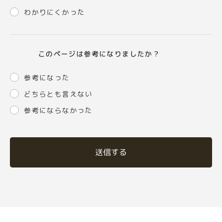
わかりにくかった
このページは参考になりましたか？
参考になった
どちらとも言えない
参考にならなかった
送信する