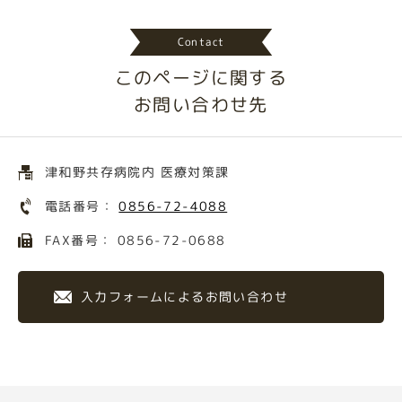
Contact
このページに関する
お問い合わせ先
津和野共存病院内 医療対策課
電話番号：
0856-72-4088
FAX番号： 0856-72-0688
入力フォームによるお問い合わせ