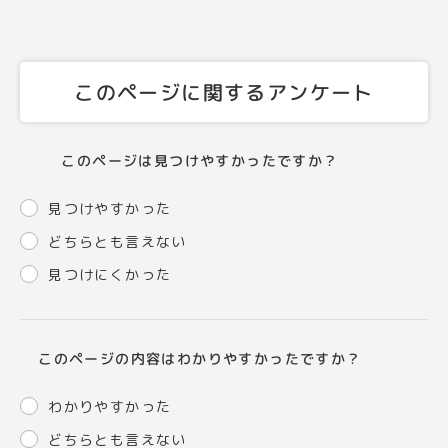
このページに関するアンケート
このページは見つけやすかったですか？
見つけやすかった
どちらとも言えない
見つけにくかった
このページの内容はわかりやすかったですか？
わかりやすかった
どちらとも言えない