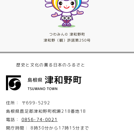
歴史と文化の薫る日本のふるさと
住所：
〒699-5292
島根県鹿足郡津和野町枕瀬218番地18
電話：
0856-74-0021
開庁時間：
8時30分から17時15分まで