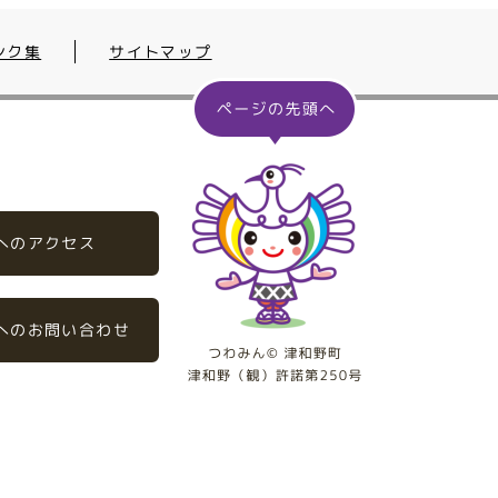
ンク集
サイトマップ
へのアクセス
へのお問い合わせ