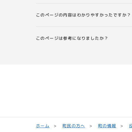
このページの内容はわかりやすかったですか？
このページは参考になりましたか？
町民の方へ
ホーム
町の情報