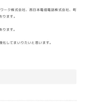
トワーク株式会社、西日本電信電話株式会社、町
おります。
あります。
強化してまいりたいと思います。