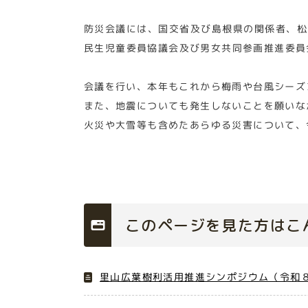
防災会議には、国交省及び島根県の関係者、松
民生児童委員協議会及び男女共同参画推進委員
会議を行い、本年もこれから梅雨や台風シーズ
また、地震についても発生しないことを願いな
火災や大雪等も含めたあらゆる災害について、
このページを見た方はこ
里山広葉樹利活用推進シンポジウム（令和８