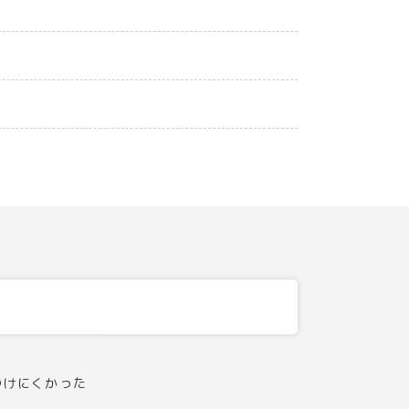
つけにくかった