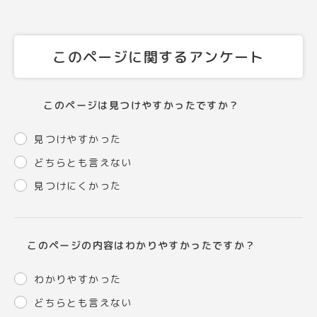
このページに関するアンケート
このページは見つけやすかったですか？
見つけやすかった
どちらとも言えない
見つけにくかった
このページの内容はわかりやすかったですか？
わかりやすかった
どちらとも言えない