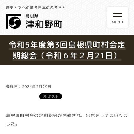
歴史と文化の薫る日本のふるさと
令和5年度第3回島根県町村会定
期総会（令和６年２月21日）
登録日：2024年2月29日
島根県町村会の定期総会が開催され、出席をしてまいりま
した。