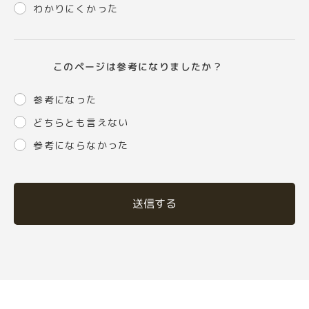
わかりにくかった
このページは参考になりましたか？
参考になった
どちらとも言えない
参考にならなかった
送信する