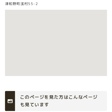
津和野町溪村55-2
このページを見た方はこんなページ
も見ています