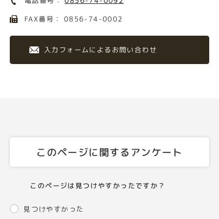
電話番号：
0856-74-0092
FAX番号： 0856-74-0002
入力フォームによるお問い合わせ
このページに関するアンケート
このページは見つけやすかったですか？
見つけやすかった