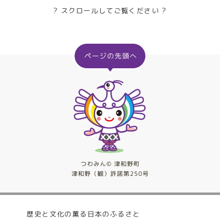
? スクロールしてご覧ください ?
歴史と文化の薫る日本のふるさと