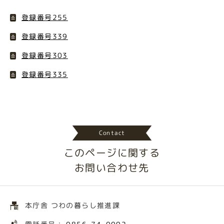
登録番号255
登録番号339
登録番号303
登録番号335
Contact
このページに関する
お問い合わせ先
本庁舎 つわの暮らし推進課