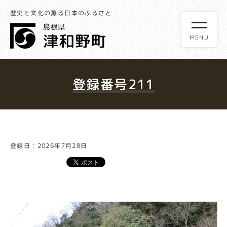
歴史と文化の薫る日本のふるさと
登録番号211
登録日：2026年7月28日