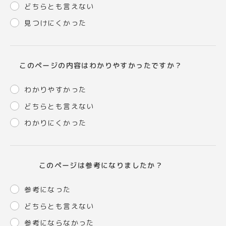
どちらとも言えない
見つけにくかった
このページの内容はわかりやすかったですか？
わかりやすかった
どちらとも言えない
わかりにくかった
このページは参考になりましたか？
参考になった
どちらとも言えない
参考にならなかった