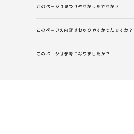
このページは見つけやすかったですか？
このページの内容はわかりやすかったですか？
このページは参考になりましたか？