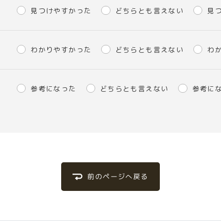
見つけやすかった
どちらとも言えない
見
わかりやすかった
どちらとも言えない
わ
参考になった
どちらとも言えない
参考に
前のページへ戻る