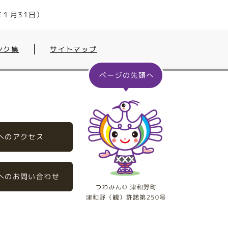
１月31日）
ンク集
サイトマップ
へのアクセス
へのお問い合わせ