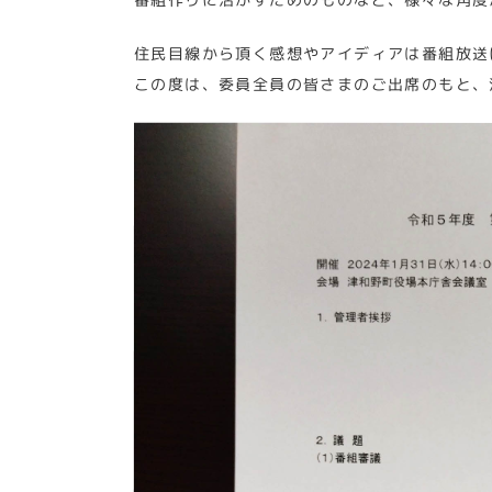
住民目線から頂く感想やアイディアは番組放送
この度は、委員全員の皆さまのご出席のもと、