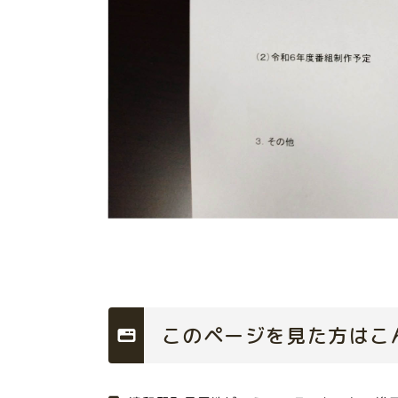
このページを見た方はこ