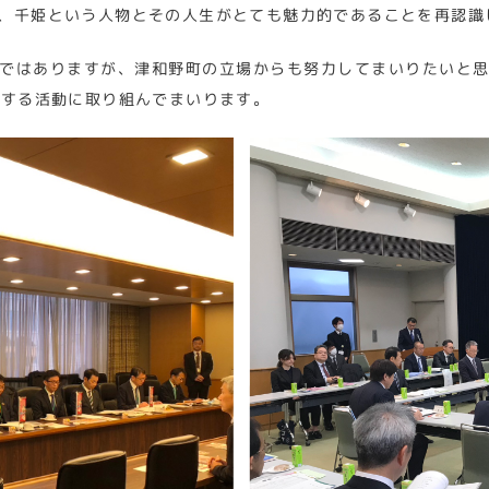
、千姫という人物とその人生がとても魅力的であることを再認識
ではありますが、津和野町の立場からも努力してまいりたいと思
Rする活動に取り組んでまいります。