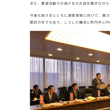
また、要望活動での皆さまのお話を聞きながら
今後も皆さまとともに誘致実現に向けて、微力
節目の年でもあり、こうした機会に町内外にP