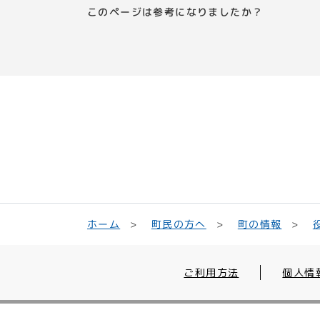
このページは参考になりましたか？
町民の方へ
ホーム
町の情報
ご利用方法
個人情