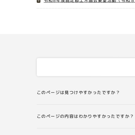
令和8年度鹿足郡土木協会要望活動（令和
このページは見つけやすかったですか？
このページの内容はわかりやすかったですか？