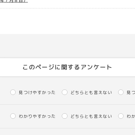
８年７月８日）
このページに関するアンケート
見つけやすかった
どちらとも言えない
見
わかりやすかった
どちらとも言えない
わ