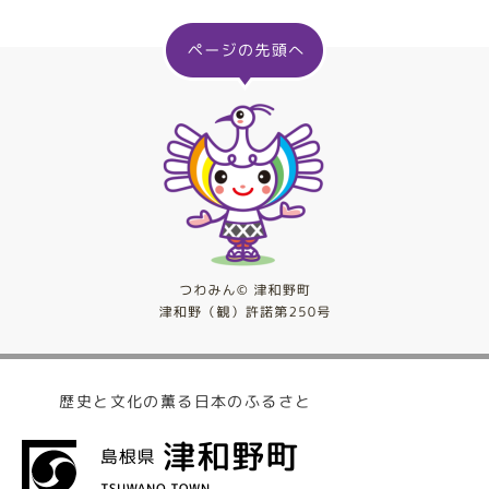
歴史と文化の薫る日本のふるさと