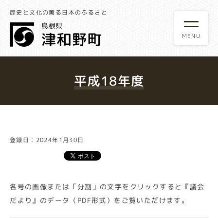
歴史と文化の薫る日本のふるさと
平成18年度
登録日：2024年1月30日
各号の画像または「分割」の文字をクリックすると『議会
だより』のデータ（PDF形式）をご覧いただけます。