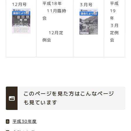
平成18年
平成
12月号
３月号
11月臨時
19
会
年
３月
12月定
定例
例会
会
このページを見た方はこんなページ
も見ています
平成30年度