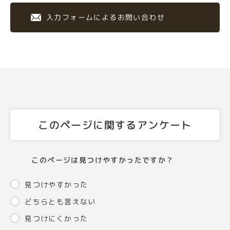
入力フォームによるお問い合わせ
このページに関するアンケート
このページは見つけやすかったですか？
見つけやすかった
どちらとも言えない
見つけにくかった