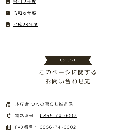
令和２年度
令和６年度
平成28年度
Contact
このページに関する
お問い合わせ先
本庁舎 つわの暮らし推進課
電話番号：
0856-74-0092
FAX番号： 0856-74-0002