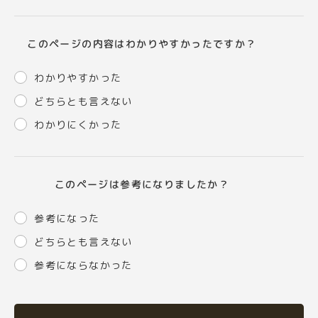
このページの内容はわかりやすかったですか？
わかりやすかった
どちらとも言えない
わかりにくかった
このページは参考になりましたか？
参考になった
どちらとも言えない
参考にならなかった