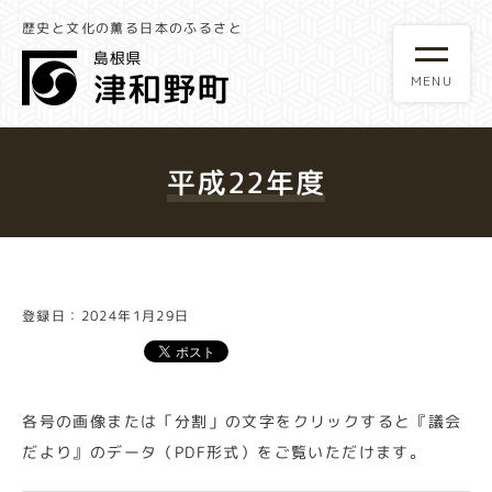
歴史と文化の薫る日本のふるさと
平成22年度
登録日：2024年1月29日
各号の画像または「分割」の文字をクリックすると『議会
だより』のデータ（PDF形式）をご覧いただけます。