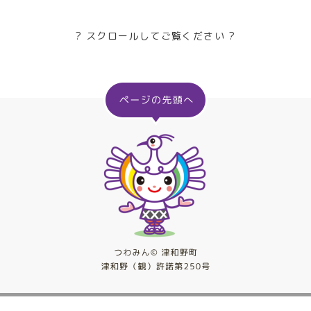
? スクロールしてご覧ください ?