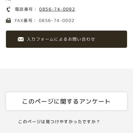
電話番号：
0856-74-0092
FAX番号： 0856-74-0002
入力フォームによるお問い合わせ
このページに関するアンケート
このページは見つけやすかったですか？