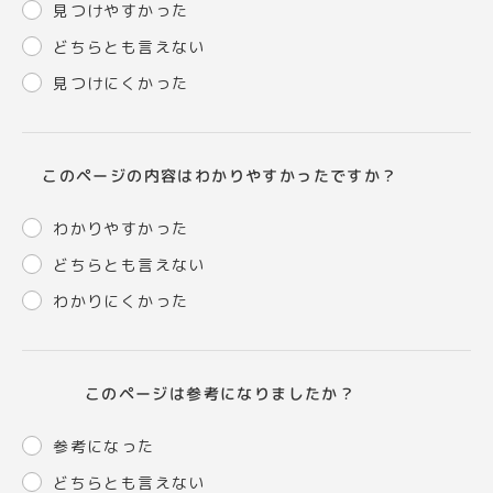
見つけやすかった
どちらとも言えない
見つけにくかった
このページの内容はわかりやすかったですか？
わかりやすかった
どちらとも言えない
わかりにくかった
このページは参考になりましたか？
参考になった
どちらとも言えない