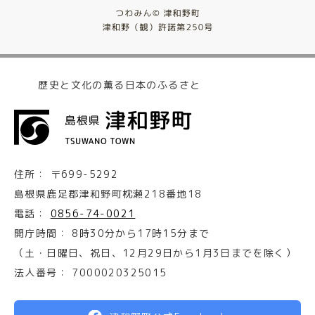
歴史と文化の薫る日本のふるさと
住所：
〒699-5292
島根県鹿足郡津和野町枕瀬218番地18
電話：
0856-74-0021
開庁時間：
8時30分から17時15分まで
（土・日曜日、祝日、12月29日から1月3日までを除く）
法人番号：
7000020325015