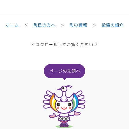
町民の方へ
役場の紹介
ホーム
町の情報
? スクロールしてご覧ください ?