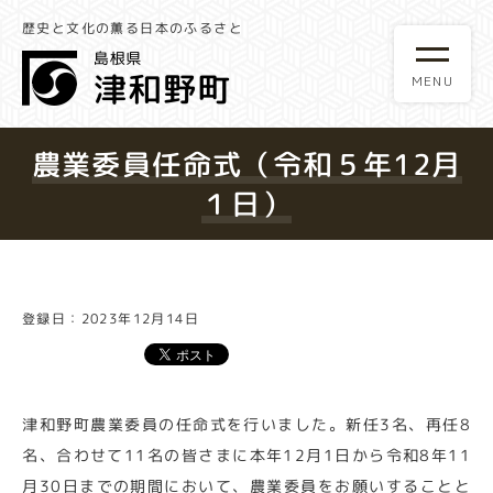
歴史と文化の薫る日本のふるさと
農業委員任命式（令和５年12月
１日）
登録日：2023年12月14日
津和野町農業委員の任命式を行いました。新任3名、再任8
名、合わせて11名の皆さまに本年12月1日から令和8年11
月30日までの期間において、農業委員をお願いすることと