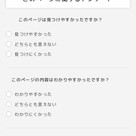
このページは見つけやすかったですか？
見つけやすかった
どちらとも言えない
見つけにくかった
このページの内容はわかりやすかったですか？
わかりやすかった
どちらとも言えない
わかりにくかった