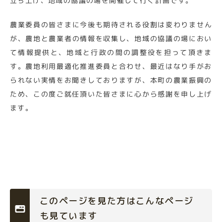
立ち上げ、地域の協議の場を開催して行く計画です。
農業委員の皆さまに今後も期待される役割は変わりません
が、農地と農業者の情報を収集し、地域の協議の場におい
て情報提供と、地域と行政の間の調整役を担って頂きま
す。農地利用最適化推進委員と合わせ、最近はなり手がお
られない実情をお聞きしておりますが、本町の農業振興の
ため、この度ご就任頂いた皆さまに心から感謝を申し上げ
ます。
このページを見た方はこんなページ
も見ています