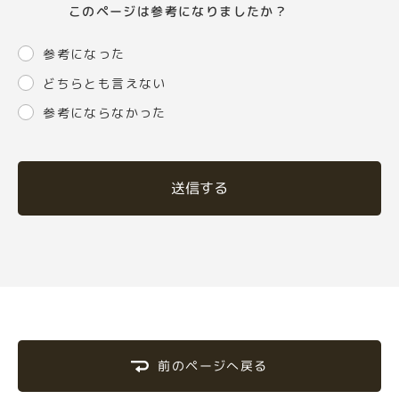
このページは参考になりましたか？
参考になった
どちらとも言えない
参考にならなかった
送信する
前のページへ戻る