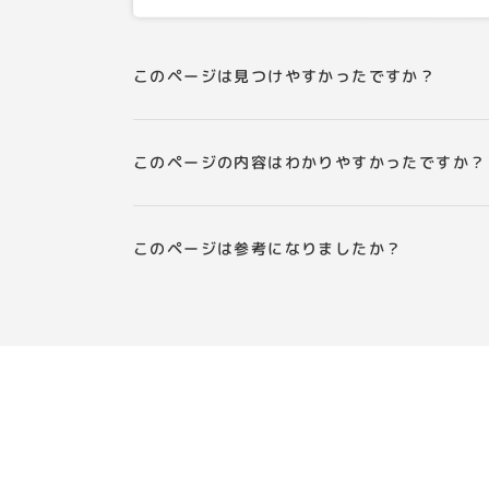
このページは見つけやすかったですか？
このページの内容はわかりやすかったですか？
このページは参考になりましたか？