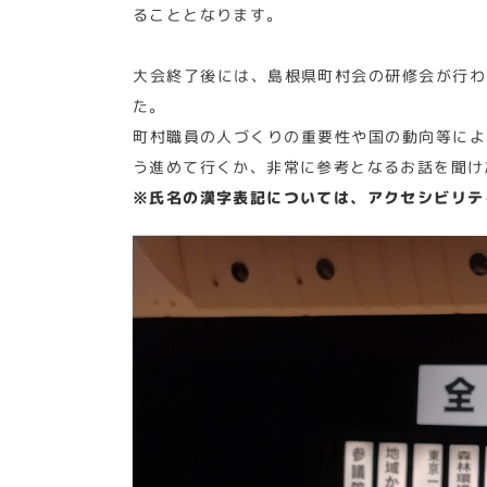
ることとなります。
大会終了後には、島根県町村会の研修会が行わ
た。
町村職員の人づくりの重要性や国の動向等によ
う進めて行くか、非常に参考となるお話を聞け
※氏名の漢字表記については、アクセシビリテ