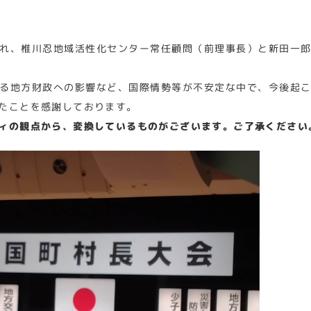
れ、椎川忍地域活性化センター常任顧問（前理事長）と新田一
る地方財政への影響など、国際情勢等が不安定な中で、今後起
たことを感謝しております。
ィの観点から、変換しているものがございます。ご了承ください