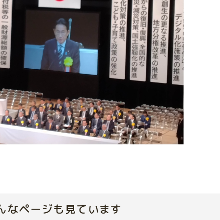
んなページも見ています