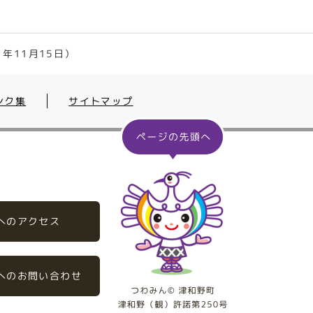
年11月15日）
ンク集
サイトマップ
へのアクセス
へのお問い合わせ