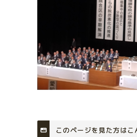
このページを見た方はこ