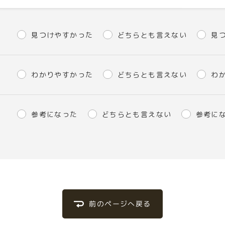
見つけやすかった
どちらとも言えない
見
わかりやすかった
どちらとも言えない
わ
参考になった
どちらとも言えない
参考に
前のページへ戻る