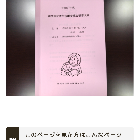
このページを見た方はこんなページ