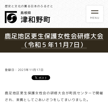
歴史と文化の薫る日本のふるさと
鹿足地区更生保護女性会研修大会
（令和５年11月7日）
登録日：2023年11月17日
鹿足地区更生保護女性会の研修大会が町民センターで開催
され、来賓としてごあいさつをしてまいりました。