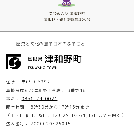
歴史と文化の薫る日本のふるさと
住所：
〒699-5292
島根県鹿足郡津和野町枕瀬218番地18
電話：
0856-74-0021
開庁時間：
8時30分から17時15分まで
（土・日曜日、祝日、12月29日から1月3日までを除く）
法人番号：
7000020325015