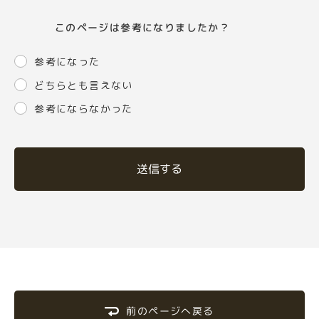
このページは参考になりましたか？
参考になった
どちらとも言えない
参考にならなかった
送信する
前のページへ戻る