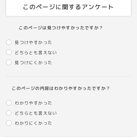
このページに関するアンケート
このページは見つけやすかったですか？
見つけやすかった
どちらとも言えない
見つけにくかった
このページの内容はわかりやすかったですか？
わかりやすかった
どちらとも言えない
わかりにくかった