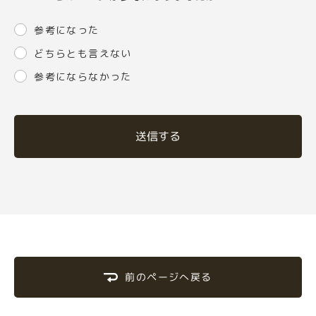
参考になった
どちらとも言えない
参考にならなかった
送信する
前のページへ戻る