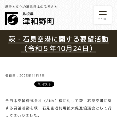
歴史と文化の薫る日本のふるさと
萩・石見空港に関する要望活動
（令和５年10月24日）
登録日：2023年11月7日
全日本空輸株式会社（ANA）様に対して萩・石見空港に関
する要望活動を萩・石見空港利用拡大促進協議会として行
ってまいりました。