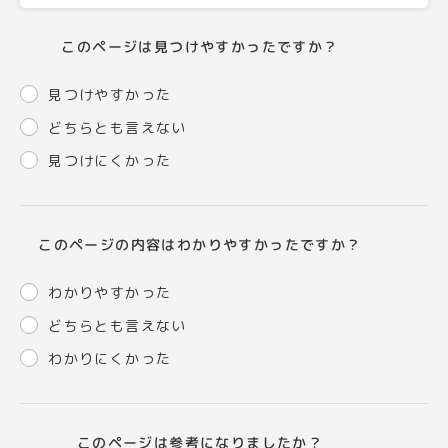
このページは見つけやすかったですか？
見つけやすかった
どちらとも言えない
見つけにくかった
このページの内容はわかりやすかったですか？
わかりやすかった
どちらとも言えない
わかりにくかった
このページは参考になりましたか？