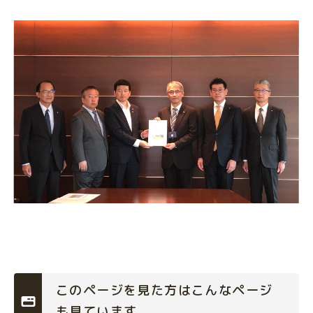
このページを見た方はこんなページ
も見ています