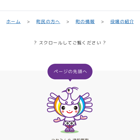
町民の方へ
役場の紹介
ホーム
町の情報
? スクロールしてご覧ください ?