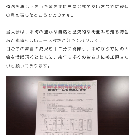
遠路お越し下さった皆さまにも開会式のあいさつでは歓迎
の意を表したところであります。
当大会は、本町の豊かな自然と歴史的な街並みを走る特色
ある素晴らしいコース設定となっております。
日ごろの練習の成果を十二分に発揮し、本町ならではの大
会を満喫頂くとともに、来年も多くの皆さまに参加頂きた
いと願っております。