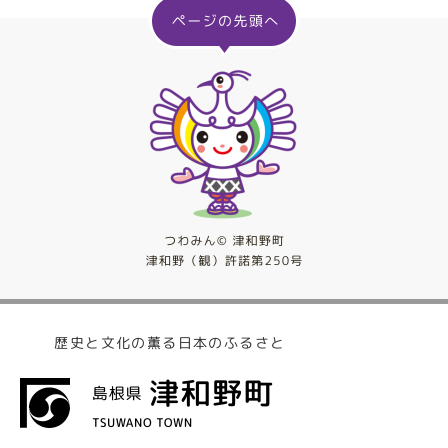
歴史と文化の薫る日本のふるさと