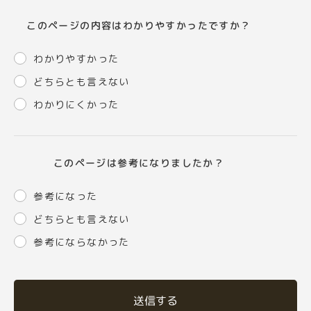
このページの内容はわかりやすかったですか？
わかりやすかった
どちらとも言えない
わかりにくかった
このページは参考になりましたか？
参考になった
どちらとも言えない
参考にならなかった
送信する