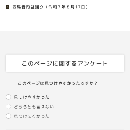
西馬音内盆踊り（令和７年８月17日）
このページに関するアンケート
このページは見つけやすかったですか？
見つけやすかった
どちらとも言えない
見つけにくかった