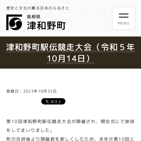
歴史と文化の薫る日本のふるさと
津和野町駅伝競走大会（令和５年
10月14日）
登録日：2023年10月25日
第10回津和野町駅伝競走大会が開催され、開会式にて挨拶
をしてまいりました。
町の合併後より開催数を新しくしたため、本年が第10回と