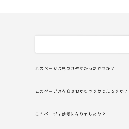
このページは見つけやすかったですか？
このページの内容はわかりやすかったですか？
このページは参考になりましたか？