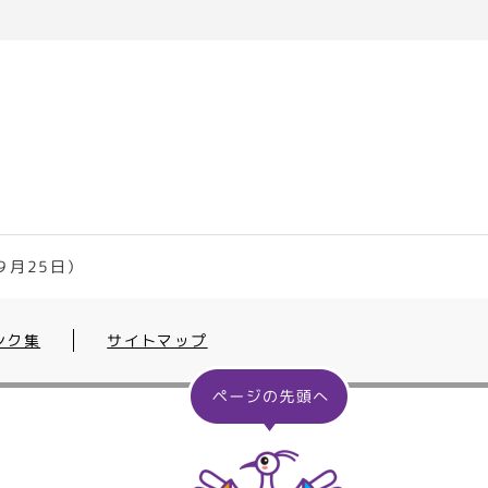
９月25日）
ンク集
サイトマップ