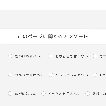
このページに関するアンケート
見つけやすかった
どちらとも言えない
見
わかりやすかった
どちらとも言えない
わ
参考になった
どちらとも言えない
参考に