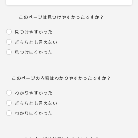
このページは見つけやすかったですか？
見つけやすかった
どちらとも言えない
見つけにくかった
このページの内容はわかりやすかったですか？
わかりやすかった
どちらとも言えない
わかりにくかった