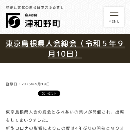
歴史と文化の薫る日本のふるさと
東京島根県人会総会（令和５年９
月10日）
登録日：2023年9月19日
東京島根県人会の総会とふれあいの集いが開催され、出席
をしてまいりました。
新型コロナの影響によりこの度は4年ぶりの開催となりま