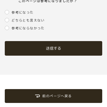
このページは参考になりましたか？
参考になった
どちらとも言えない
参考にならなかった
送信する
前のページへ戻る