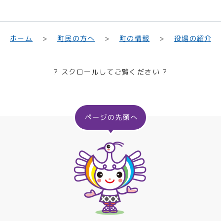
町民の方へ
役場の紹介
ホーム
町の情報
? スクロールしてご覧ください ?