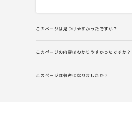
このページは見つけやすかったですか？
このページの内容はわかりやすかったですか？
このページは参考になりましたか？