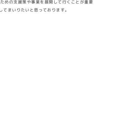
のための支援策や事業を展開して行くことが重要
してまいりたいと思っております。