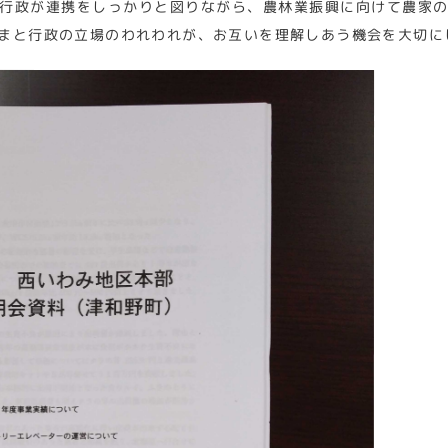
行政が連携をしっかりと図りながら、農林業振興に向けて農家
まと行政の立場のわれわれが、お互いを理解しあう機会を大切に