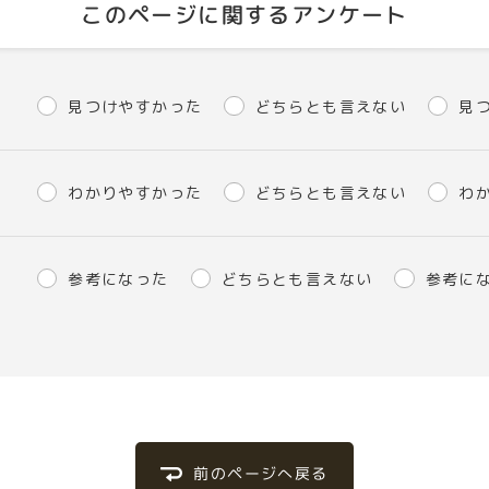
このページに関するアンケート
見つけやすかった
どちらとも言えない
見
わかりやすかった
どちらとも言えない
わ
参考になった
どちらとも言えない
参考に
前のページへ戻る