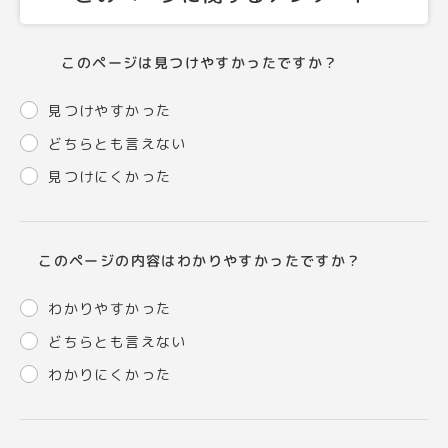
このページは見つけやすかったですか？
見つけやすかった
どちらとも言えない
見つけにくかった
このページの内容はわかりやすかったですか？
わかりやすかった
どちらとも言えない
わかりにくかった