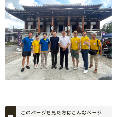
このページを見た方はこんなページ