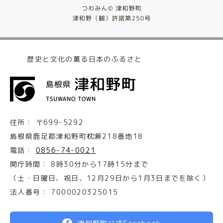
歴史と文化の薫る日本のふるさと
住所：
〒699-5292
島根県鹿足郡津和野町枕瀬218番地18
電話：
0856-74-0021
開庁時間：
8時30分から17時15分まで
（土・日曜日、祝日、12月29日から1月3日までを除く）
法人番号：
7000020325015