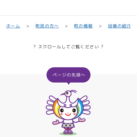
町民の方へ
役場の紹介
ホーム
町の情報
? スクロールしてご覧ください ?