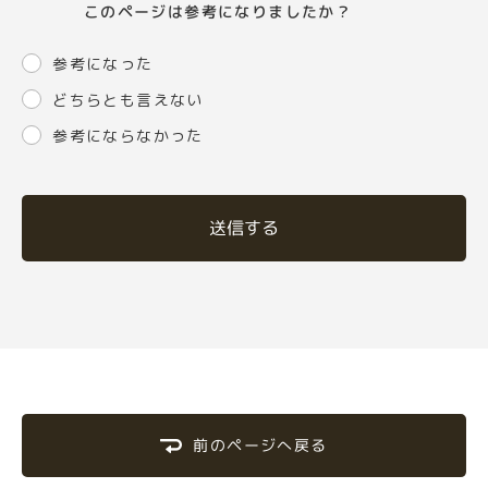
このページは参考になりましたか？
参考になった
どちらとも言えない
参考にならなかった
送信する
前のページへ戻る