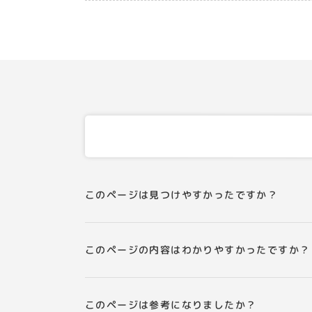
このページは見つけやすかったですか？
このページの内容はわかりやすかったですか？
このページは参考になりましたか？