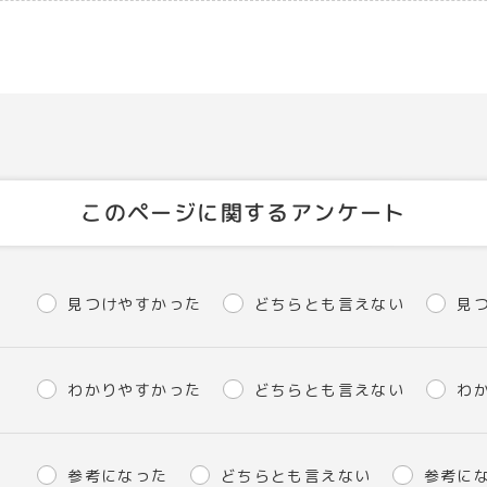
このページに関するアンケート
見つけやすかった
どちらとも言えない
見
わかりやすかった
どちらとも言えない
わ
参考になった
どちらとも言えない
参考に