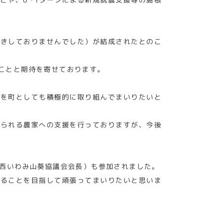
聞きしておりませんでした）が結成されたとのこ
ことと期待を寄せております。
策を町としても積極的に取り組んでまいりたいと
おられる農家への支援を行っておりますが、今後
ね西いわみ山葵協議会会長）も参加されました。
えることを目指して頑張ってまいりたいと思いま