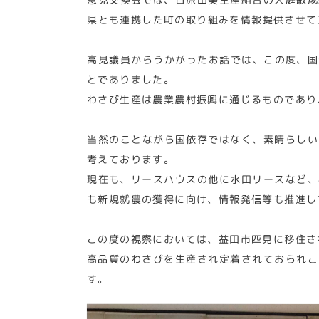
県とも連携した町の取り組みを情報提供させて
高見議員からうかがったお話では、この度、国
とでありました。
わさび生産は農業農村振興に通じるものであり
当然のことながら国依存ではなく、素晴らしい
考えております。
現在も、リースハウスの他に水田リースなど、
も新規就農の獲得に向け、情報発信等も推進し
この度の視察においては、益田市匹見に移住さ
高品質のわさびを生産され定着されておられこ
す。