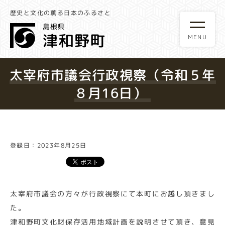
歴史と文化の薫る日本のふるさと
太宰府市議会行政視察（令和５年
８月16日）
登録日：2023年8月25日
太宰府市議会の方々が行政視察にて本町にお越し頂きまし
た。
津和野町文化財保存活用地域計画を説明させて頂き、意見