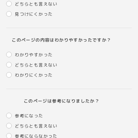
どちらとも言えない
見つけにくかった
このページの内容はわかりやすかったですか？
わかりやすかった
どちらとも言えない
わかりにくかった
このページは参考になりましたか？
参考になった
どちらとも言えない
参考にならなかった