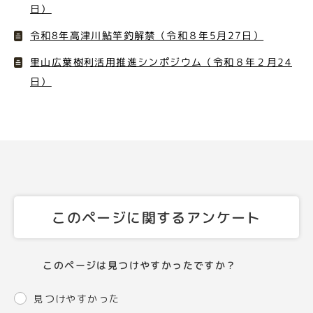
日）
令和8年高津川鮎竿釣解禁（令和８年5月27日）
里山広葉樹利活用推進シンポジウム（令和８年２月24
日）
このページに関するアンケート
このページは見つけやすかったですか？
見つけやすかった