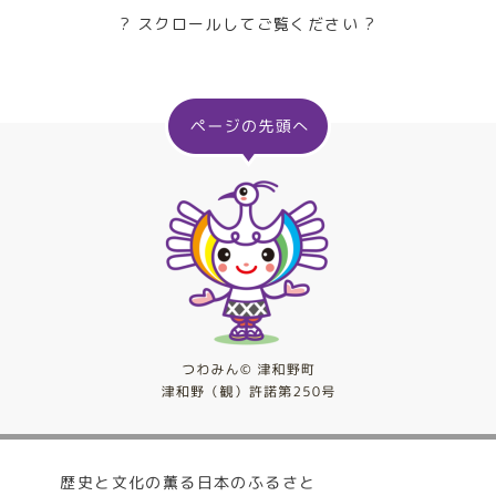
? スクロールしてご覧ください ?
歴史と文化の薫る日本のふるさと