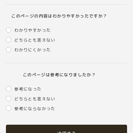
このページの内容はわかりやすかったですか？
わかりやすかった
どちらとも言えない
わかりにくかった
このページは参考になりましたか？
参考になった
どちらとも言えない
参考にならなかった