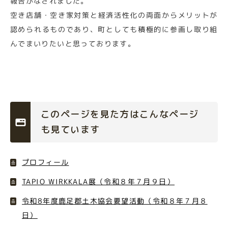
報告がなされました。
空き店舗・空き家対策と経済活性化の両面からメリットが
認められるものであり、町としても積極的に参画し取り組
んでまいりたいと思っております。
このページを見た方はこんなページ
も見ています
プロフィール
TAPIO WIRKKALA展（令和８年７月９日）
令和8年度鹿足郡土木協会要望活動（令和８年７月８
日）