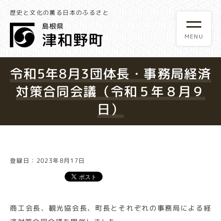
歴史と文化の薫る日本のふるさと
令和5年8月3団体長・事務局経済
対策合同会議（令和５年８月９
日）
登録日：2023年8月17日
商工会長、観光協会長、町長とそれぞれの事務局による経