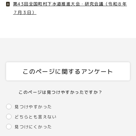
第43回全国町村下水道推進大会・研究会議（令和８年
７月３日）
このページに関するアンケート
このページは見つけやすかったですか？
見つけやすかった
どちらとも言えない
見つけにくかった