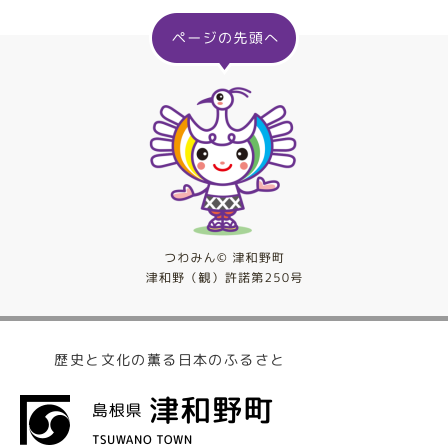
歴史と文化の薫る日本のふるさと