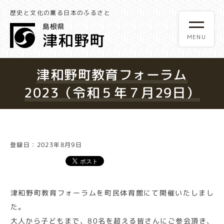
歴史と文化の薫る日本のふるさと
津和野町教育フォーラム
2023（令和５年７月29日）
登録日：2023年8月9日
津和野町教育フォーラムを町民体育館にて開催いたしまし
た。
大人から子どもまで、80名を超える皆さんにご参会頂き、