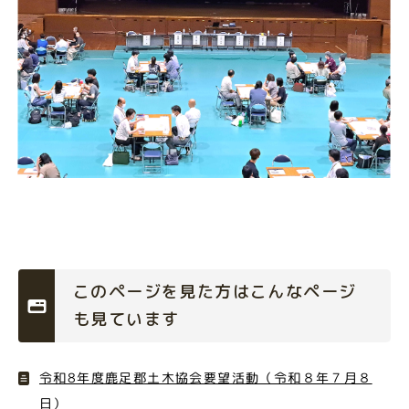
このページを見た方はこんなページ
も見ています
令和8年度鹿足郡土木協会要望活動（令和８年７月８
日）