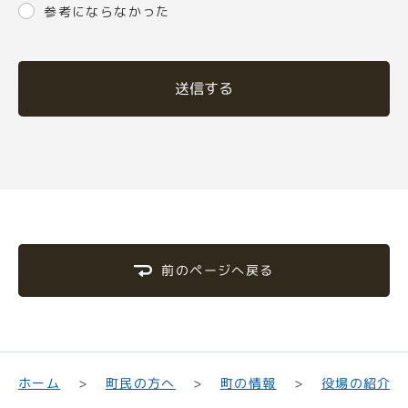
参考にならなかった
送信する
前のページへ戻る
町民の方へ
役場の紹介
ホーム
町の情報