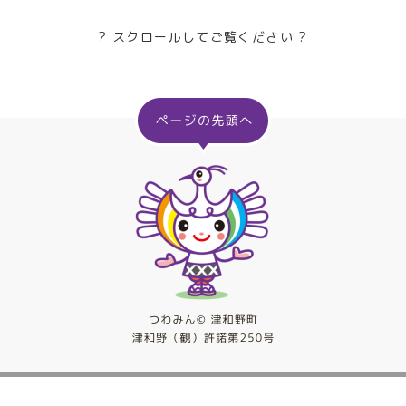
? スクロールしてご覧ください ?