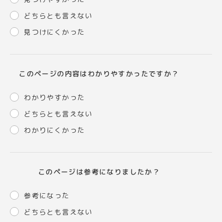
どちらとも言えない
見つけにくかった
このページの内容はわかりやすかったですか？
わかりやすかった
どちらとも言えない
わかりにくかった
このページは参考になりましたか？
参考になった
どちらとも言えない