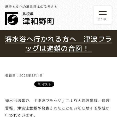
歴史と文化の薫る日本のふるさと
海水浴へ行かれる方へ 津波フラ
ッグは避難の合図！
登録日：2023年8月1日
海水浴場等で、「津波フラッグ」により大津波警報、津波
警報、津波注意報が発表されたことをお知らせする取組が
行われています。