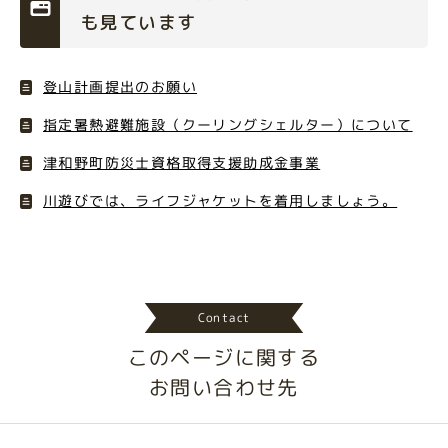
も見ています
登山計画提出のお願い
指定暑熱避難施設（クーリングシェルター）について
津和野町防災士資格取得支援助成金事業
川遊びでは、ライフジャケットを着用しましょう。
Contact
このページに関する
お問い合わせ先