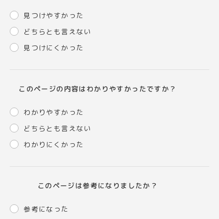
見つけやすかった
どちらとも言えない
見つけにくかった
このページの内容はわかりやすかったですか？
わかりやすかった
どちらとも言えない
わかりにくかった
このページは参考になりましたか？
参考になった