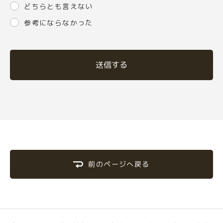
どちらとも言えない
参考にならなかった
送信する
前のページへ戻る