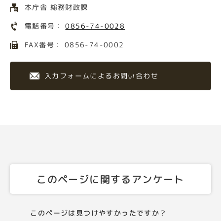
本庁舎 総務財政課
電話番号：
0856-74-0028
FAX番号： 0856-74-0002
入力フォームによるお問い合わせ
このページに関するアンケート
このページは見つけやすかったですか？