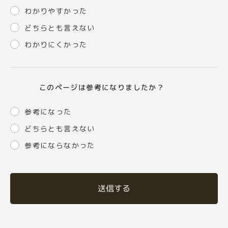
わかりやすかった
どちらとも言えない
わかりにくかった
このページは参考になりましたか？
参考になった
どちらとも言えない
参考にならなかった
送信する