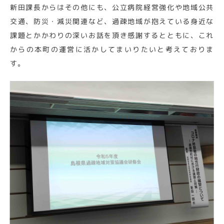
新田課長からはその他にも、公立病院経営強化や地域公共
交通、防災・減災関連など、過疎地域が抱えている身近な
課題とかかわりの深いお話を頂き感謝するとともに、これ
からの本町の運営に活かしてまいりたいと考えておりま
す。