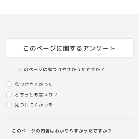
このページに関するアンケート
このページは見つけやすかったですか？
見つけやすかった
どちらとも言えない
見つけにくかった
このページの内容はわかりやすかったですか？