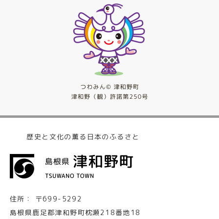
歴史と文化の薫る日本のふるさと
住所：
〒699-5292
島根県鹿足郡津和野町枕瀬218番地18