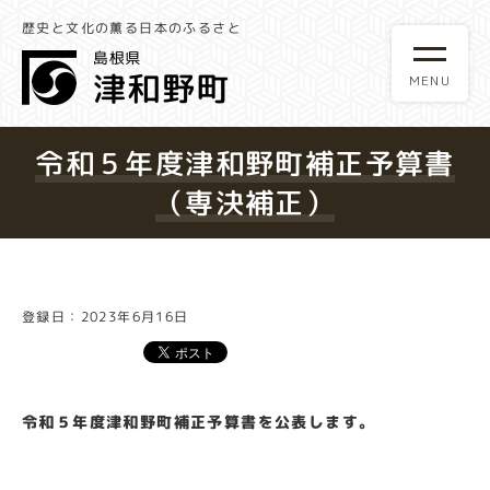
歴史と文化の薫る日本のふるさと
令和５年度津和野町補正予算書
（専決補正）
登録日：2023年6月16日
令和５年度津和野町補正予算書を公表します。