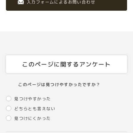
入力フォームによるお問い合わせ
このページに関するアンケート
このページは見つけやすかったですか？
見つけやすかった
どちらとも言えない
見つけにくかった