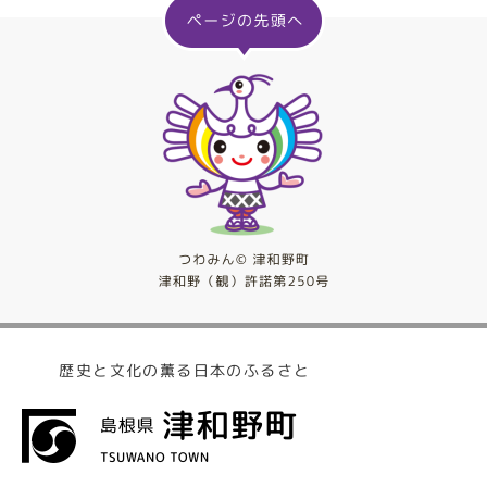
歴史と文化の薫る日本のふるさと