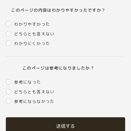
このページの内容はわかりやすかったですか？
わかりやすかった
どちらとも言えない
わかりにくかった
このページは参考になりましたか？
参考になった
どちらとも言えない
参考にならなかった
送信する