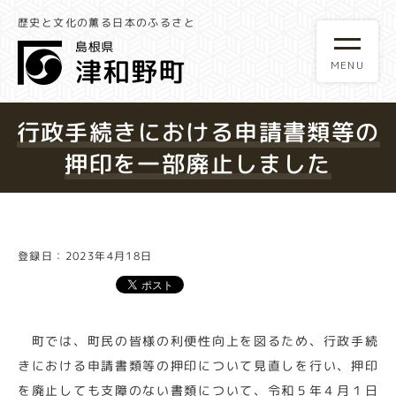
歴史と文化の薫る日本のふるさと
行政手続きにおける申請書類等の
押印を一部廃止しました
登録日：2023年4月18日
町では、町民の皆様の利便性向上を図るため、行政手続
きにおける申請書類等の押印について見直しを行い、押印
を廃止しても支障のない書類について、令和５年４月１日