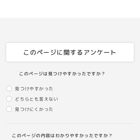
このページに関するアンケート
このページは見つけやすかったですか？
見つけやすかった
どちらとも言えない
見つけにくかった
このページの内容はわかりやすかったですか？