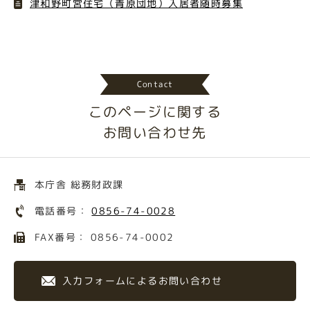
津和野町営住宅（青原団地）入居者随時募集
Contact
このページに関する
お問い合わせ先
本庁舎 総務財政課
電話番号：
0856-74-0028
FAX番号： 0856-74-0002
入力フォームによるお問い合わせ