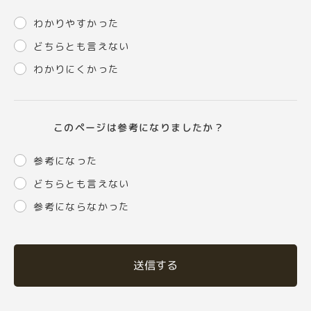
わかりやすかった
どちらとも言えない
わかりにくかった
このページは参考になりましたか？
参考になった
どちらとも言えない
参考にならなかった
送信する