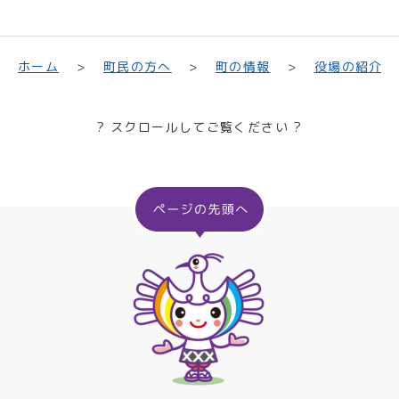
町民の方へ
役場の紹介
ホーム
町の情報
? スクロールしてご覧ください ?