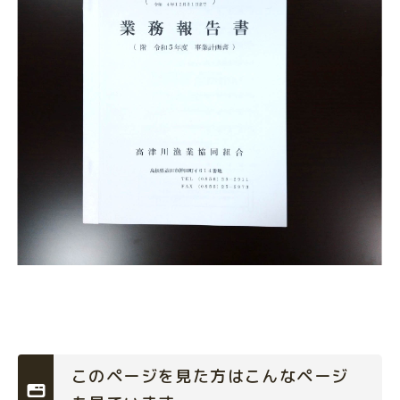
このページを見た方はこんなページ