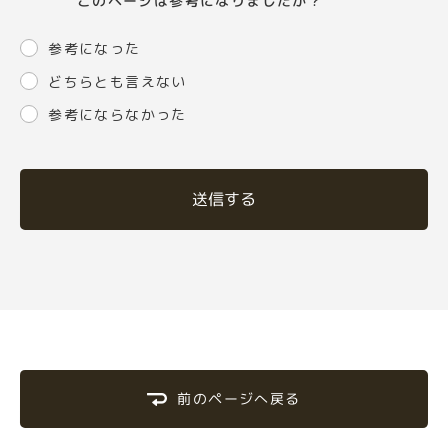
このページは参考になりましたか？
参考になった
どちらとも言えない
参考にならなかった
送信する
前のページへ戻る