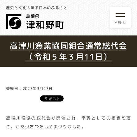
歴史と文化の薫る日本のふるさと
高津川漁業協同組合通常総代会
（令和５年３月11日）
登録日：2023年3月23日
高津川漁協の総代会が開催され、来賓としてお招きを頂
き、ごあいさつをしてまいりました。