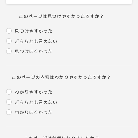
このページは見つけやすかったですか？
見つけやすかった
どちらとも言えない
見つけにくかった
このページの内容はわかりやすかったですか？
わかりやすかった
どちらとも言えない
わかりにくかった