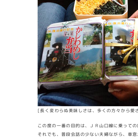
[長く変わらぬ美味しさは、多くの方々から愛
この度の一番の目的は、ＪＲ山口線に乗っての
それでも、普段会話の少ない夫婦ながら、車窓