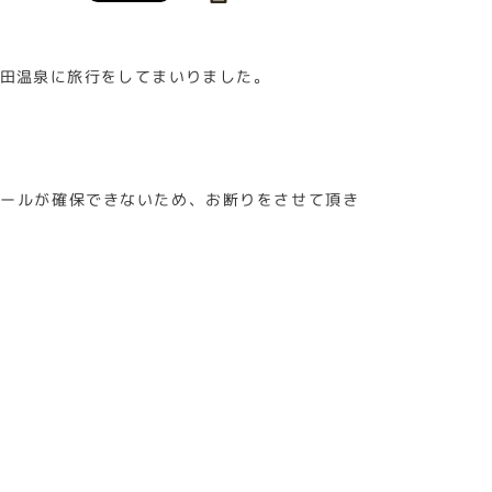
湯田温泉に旅行をしてまいりました。
ュールが確保できないため、お断りをさせて頂き