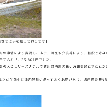
皆さまに手を振っております]
々の事情により変更し、ホテル滞在や夕食等により、普段できな
て合わせ、23,601円でした。
を考えるとリーズナブルで費用対効果の高い時間を過ごすことが
るため午前中に津和野町に帰っておく必要があり、湯田温泉駅9時