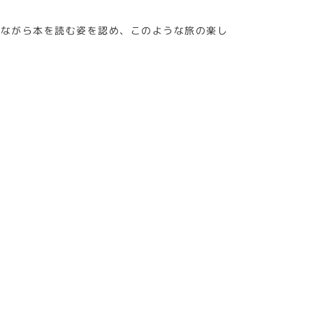
見ながら本を読む姿を認め、このような旅の楽し