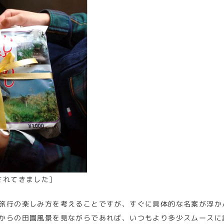
されてきました]
旅行の楽しみ方を考えることですが、すぐに具体的な名案が浮か
からの田園風景を見ながらであれば、いつもより多少スムースに