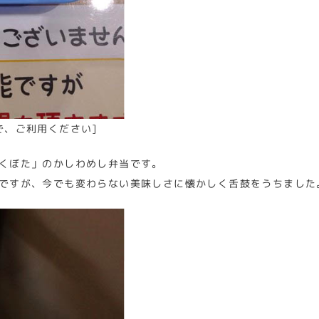
で、ご利用ください]
くぼた」のかしわめし弁当です。
ですが、今でも変わらない美味しさに懐かしく舌鼓をうちました