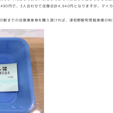
490円で、3人合わせて往復合計4,940円となりますが、マ
の駅までの往復乗車券を購入頂ければ、津和野駅町営駐車場の料