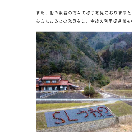
また、他の乗客の方々の様子を見ておりますと
み方もあるとの発見をし、今後の利用促進策を