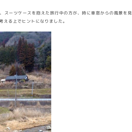
、スーツケースを抱えた旅行中の方が、時に車窓からの風景を
考える上でヒントになりました。