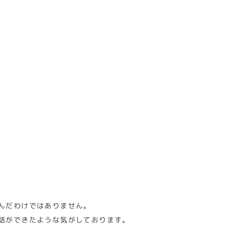
んだわけではありません。
話ができたような気がしております。