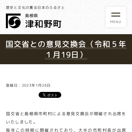
歴史と文化の薫る日本のふるさと
国交省との意見交換会（令和５年
１月19日）
登録日：2023年1月26日
国交省と島根県市町村による意見交換会が開催され出席を
いたしました。
毎年この時期に開催されており、大半の市町村長が出席