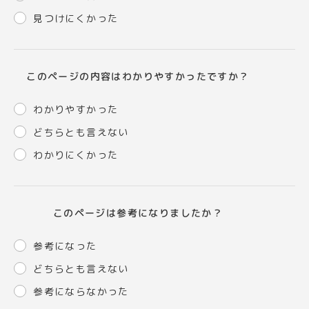
見つけにくかった
このページの内容はわかりやすかったですか？
わかりやすかった
どちらとも言えない
わかりにくかった
このページは参考になりましたか？
参考になった
どちらとも言えない
参考にならなかった