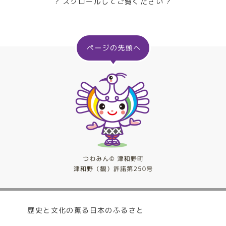
? スクロールしてご覧ください ?
歴史と文化の薫る日本のふるさと