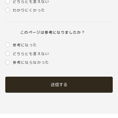
どちらとも言えない
わかりにくかった
このページは参考になりましたか？
参考になった
どちらとも言えない
参考にならなかった
送信する