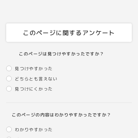
このページに関するアンケート
このページは見つけやすかったですか？
見つけやすかった
どちらとも言えない
見つけにくかった
このページの内容はわかりやすかったですか？
わかりやすかった