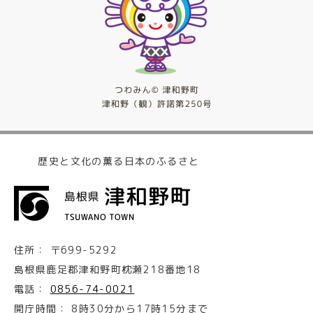
歴史と文化の薫る日本のふるさと
住所：
〒699-5292
島根県鹿足郡津和野町枕瀬218番地18
電話：
0856-74-0021
開庁時間：
8時30分から17時15分まで