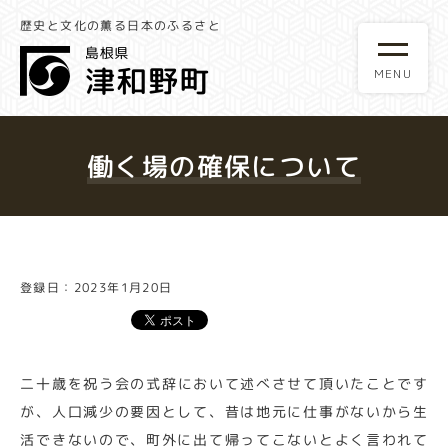
歴史と文化の薫る日本のふるさと
働く場の確保について
登録日：2023年1月20日
二十歳を祝う会の式辞において述べさせて頂いたことです
が、人口減少の要因として、昔は地元に仕事がないから生
活できないので、町外に出て帰ってこないとよく言われて