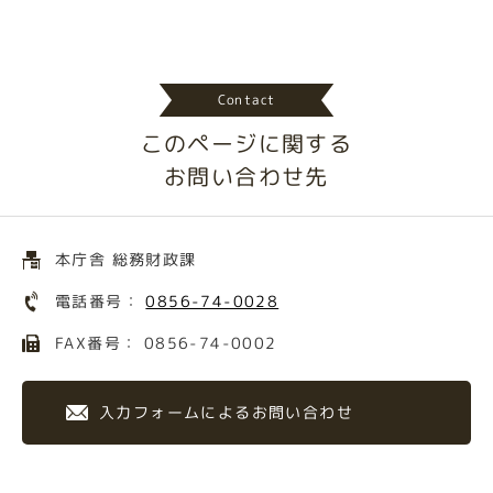
Contact
このページに関する
お問い合わせ先
本庁舎 総務財政課
電話番号：
0856-74-0028
FAX番号： 0856-74-0002
入力フォームによるお問い合わせ