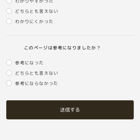
わかりやすかった
どちらとも言えない
わかりにくかった
このページは参考になりましたか？
参考になった
どちらとも言えない
参考にならなかった
送信する