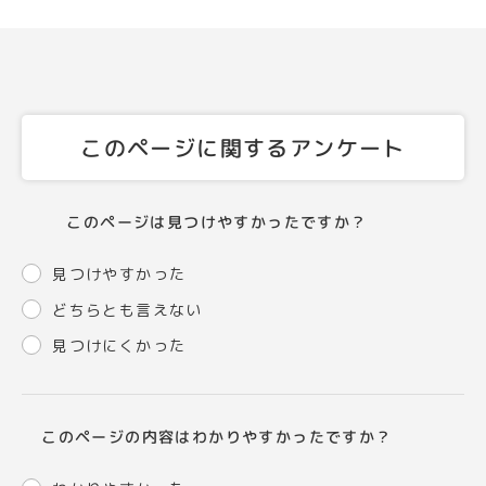
このページに関するアンケート
このページは見つけやすかったですか？
見つけやすかった
どちらとも言えない
見つけにくかった
このページの内容はわかりやすかったですか？