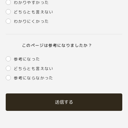
わかりやすかった
どちらとも言えない
わかりにくかった
このページは参考になりましたか？
参考になった
どちらとも言えない
参考にならなかった
送信する