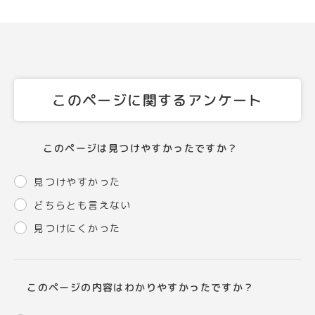
このページに関するアンケート
このページは見つけやすかったですか？
見つけやすかった
どちらとも言えない
見つけにくかった
このページの内容はわかりやすかったですか？