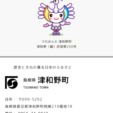
歴史と文化の薫る日本のふるさと
住所：
〒699-5292
島根県鹿足郡津和野町枕瀬218番地18