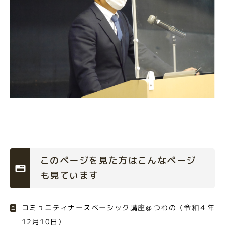
このページを見た方はこんなページ
も見ています
コミュニティナースベーシック講座＠つわの（令和４年
12月10日）