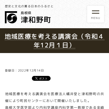
歴史と文化の薫る日本のふるさと
地域医療を考える講演会（令和４
年12月１日）
登録日：2022年12月14日
地域医療を考える講演会を医療法人橘井堂と津和野町の共
催により町民センターにおいて開催いたしました。
島根大学医学部より内科学講座内科学第一教授である金崎