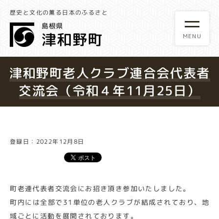
歴史と文化の薫る日本のふるさと
津和野町老人クラブ連合会代表者
交流会（令和４年11月25日）
登録日：2022年12月8日
町老連代表者交流会にお招き頂き参加いたしました。
町内には全部で31単位の老人クラブが結成されており、地
域ごとに活動を展開されております。