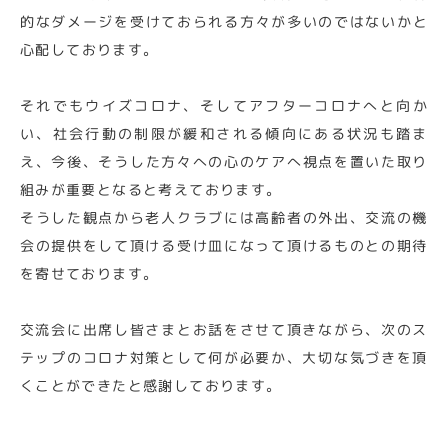
的なダメージを受けておられる方々が多いのではないかと
心配しております。
それでもウイズコロナ、そしてアフターコロナへと向か
い、社会行動の制限が緩和される傾向にある状況も踏ま
え、今後、そうした方々への心のケアへ視点を置いた取り
組みが重要となると考えております。
そうした観点から老人クラブには高齢者の外出、交流の機
会の提供をして頂ける受け皿になって頂けるものとの期待
を寄せております。
交流会に出席し皆さまとお話をさせて頂きながら、次のス
テップのコロナ対策として何が必要か、大切な気づきを頂
くことができたと感謝しております。