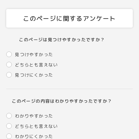
このページに関するアンケート
このページは見つけやすかったですか？
見つけやすかった
どちらとも言えない
見つけにくかった
このページの内容はわかりやすかったですか？
わかりやすかった
どちらとも言えない
わかりにくかった