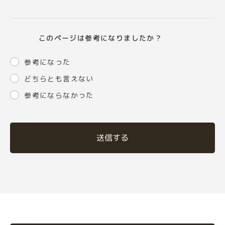
このページは参考になりましたか？
参考になった
どちらとも言えない
参考にならなかった
送信する