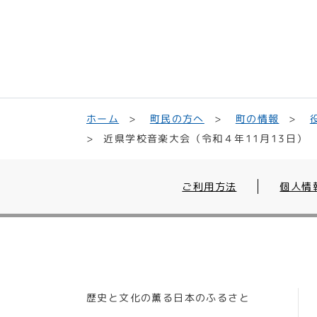
町民の方へ
ホーム
町の情報
近県学校音楽大会（令和４年11月13日）
ご利用方法
個人情
歴史と文化の薫る日本のふるさと