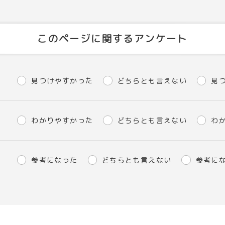
このページに関するアンケート
見つけやすかった
どちらとも言えない
見
わかりやすかった
どちらとも言えない
わ
参考になった
どちらとも言えない
参考に