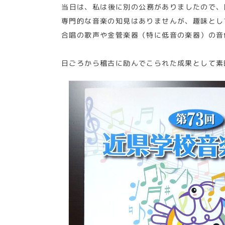
当日は、私は後に別の公務がありましたので、
専門的な音楽の知見はありませんが、趣味とし
合唱の歌声や金管楽器（特に低音の楽器）の音
日ごろから稽古に励んでこられた成果として素