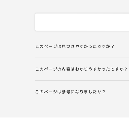
このページは見つけやすかったですか？
このページの内容はわかりやすかったですか？
このページは参考になりましたか？