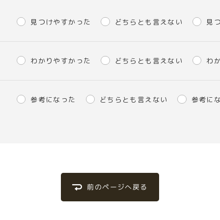
見つけやすかった
どちらとも言えない
見
わかりやすかった
どちらとも言えない
わ
参考になった
どちらとも言えない
参考に
前のページへ戻る