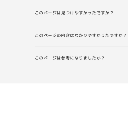
このページは見つけやすかったですか？
このページの内容はわかりやすかったですか？
このページは参考になりましたか？