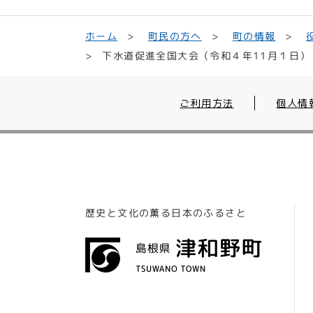
町民の方へ
ホーム
町の情報
下水道促進全国大会（令和４年11月１日）
ご利用方法
個人情
歴史と文化の薫る日本のふるさと