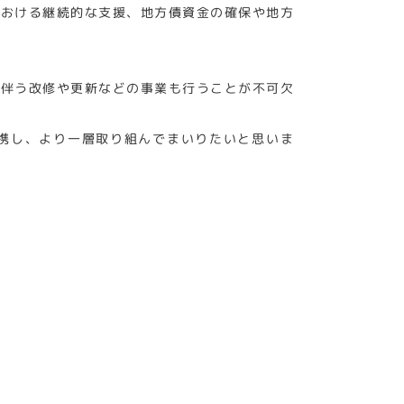
における継続的な支援、地方債資金の確保や地方
に伴う改修や更新などの事業も行うことが不可欠
携し、より一層取り組んでまいりたいと思いま