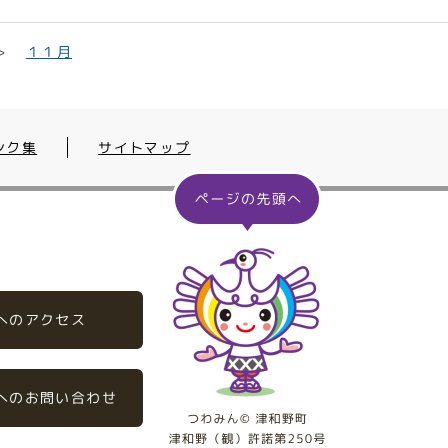
１１月
ンク集
サイトマップ
へのアクセス
へのお問い合わせ