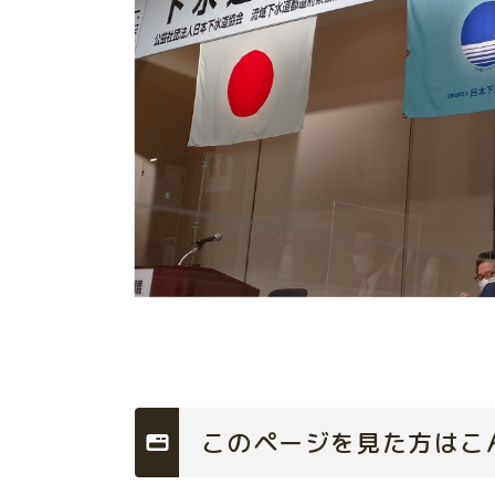
このページを見た方はこ