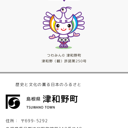
歴史と文化の薫る日本のふるさと
住所：
〒699-5292