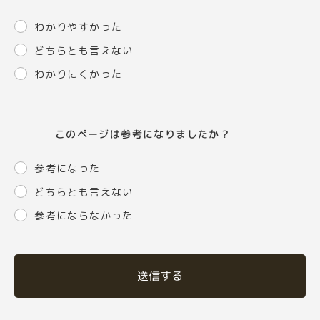
わかりやすかった
どちらとも言えない
わかりにくかった
このページは参考になりましたか？
参考になった
どちらとも言えない
参考にならなかった
送信する