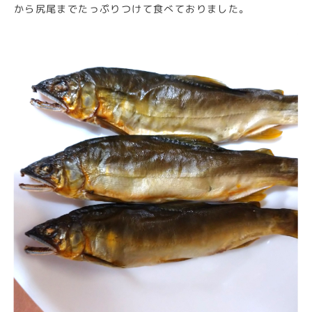
から尻尾までたっぷりつけて食べておりました。