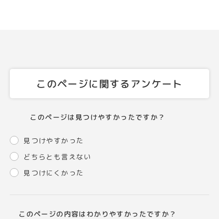
このページに関するアンケート
このページは見つけやすかったですか？
見つけやすかった
どちらとも言えない
見つけにくかった
このページの内容はわかりやすかったですか？