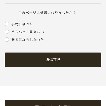
このページは参考になりましたか？
参考になった
どちらとも言えない
参考にならなかった
送信する