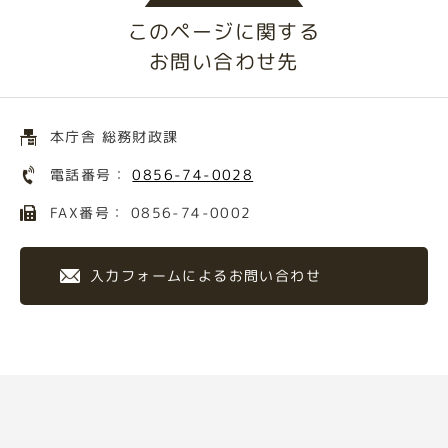
このページに関する
お問い合わせ先
本庁舎 総務財政課
電話番号：
0856-74-0028
FAX番号： 0856-74-0002
入力フォームによるお問い合わせ