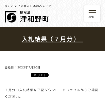
歴史と文化の薫る日本のふるさと
入札結果（７月分）
登録日：2022年7月20日
７月分の入札結果を下記ダウンロードファイルからご確認
ください。