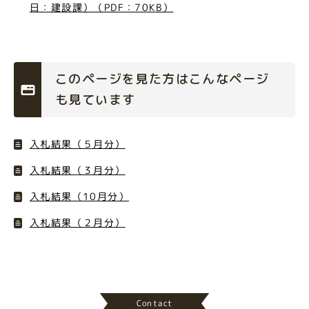
日：建設課）（PDF：70KB）
このページを見た方はこんなページ
も見ています
入札結果（５月分）
入札結果（３月分）
入札結果（10月分）
入札結果（２月分）
Contact