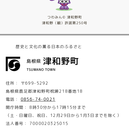
歴史と文化の薫る日本のふるさと
住所：
〒699-5292
島根県鹿足郡津和野町枕瀬218番地18
電話：
0856-74-0021
開庁時間：
8時30分から17時15分まで
（土・日曜日、祝日、12月29日から1月3日までを除く）
法人番号：
7000020325015