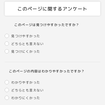
このページに関するアンケート
このページは見つけやすかったですか？
見つけやすかった
どちらとも言えない
見つけにくかった
このページの内容はわかりやすかったですか？
わかりやすかった
どちらとも言えない
わかりにくかった