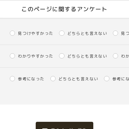
このページに関するアンケート
見つけやすかった
どちらとも言えない
見
わかりやすかった
どちらとも言えない
わ
参考になった
どちらとも言えない
参考に