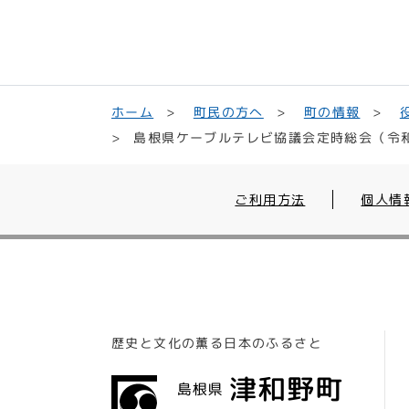
町民の方へ
ホーム
町の情報
島根県ケーブルテレビ協議会定時総会（令
ご利用方法
個人情
歴史と文化の薫る日本のふるさと