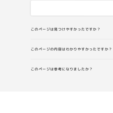
このページは見つけやすかったですか？
このページの内容はわかりやすかったですか？
このページは参考になりましたか？