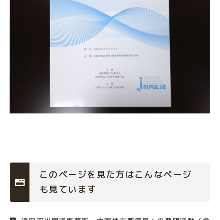
このページを見た方はこんなページ
も見ています