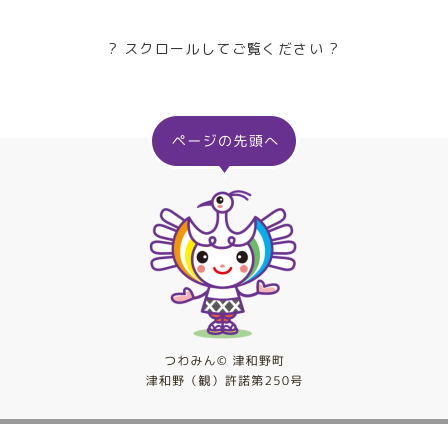
? スクロールしてご覧ください ?