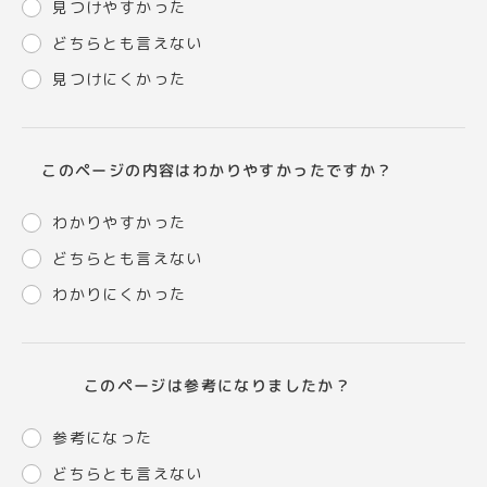
見つけやすかった
どちらとも言えない
見つけにくかった
このページの内容はわかりやすかったですか？
わかりやすかった
どちらとも言えない
わかりにくかった
このページは参考になりましたか？
参考になった
どちらとも言えない