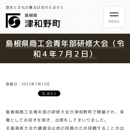
歴史と文化の薫る日本のふるさと
島根県商工会青年部研修大会（令
和４年７月２日）
登録日：2022年7月12日
島根県商工会青年部の研修大会が津和野町で開催され、来
賓としてお招きを頂き、出席をしてまいりました。
主張発表大会や講演会は他の用務のため拝聴することが出