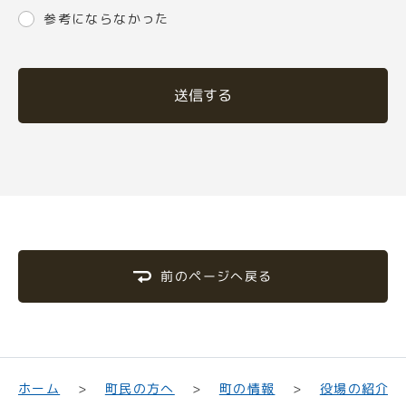
参考にならなかった
送信する
前のページへ戻る
町民の方へ
役場の紹介
ホーム
町の情報